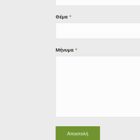
Θέμα
*
Μήνυμα
*