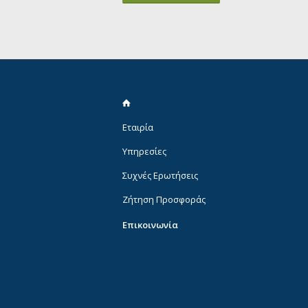
Eταιρία
Υπηρεσίες
Συχνές Ερωτήσεις
Ζήτηση Προσφοράς
Επικοινωνία