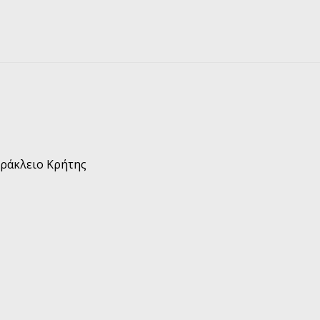
Ηράκλειο Κρήτης