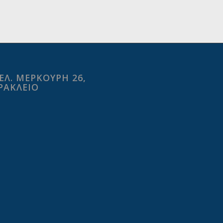
ΕΛ. ΜΕΡΚΟΥΡΗ 26,
ΡΑΚΛΕΙΟ