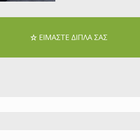
ΕΙΜΑΣΤΕ ΔΙΠΛΑ ΣΑΣ