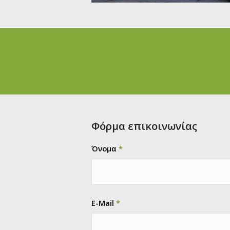
Φόρμα επικοινωνίας
Όνομα
*
E-Mail
*