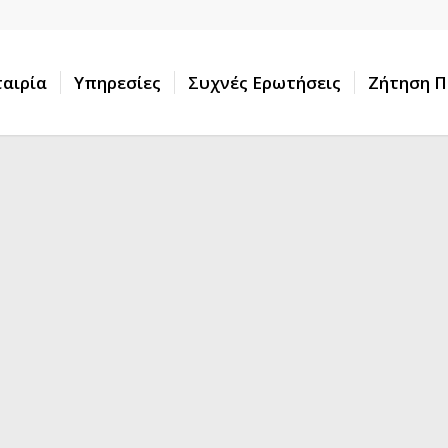
ταιρία
Υπηρεσίες
Συχνές Ερωτήσεις
Ζήτηση 