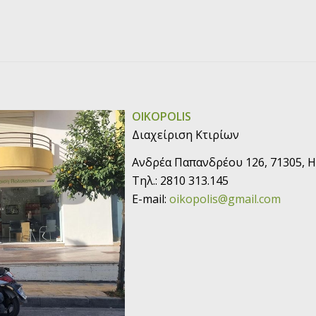
OIKOPOLIS
Διαχείριση Κτιρίων
Ανδρέα Παπανδρέου 126, 71305, 
Τηλ.: 2810 313.145
E-mail:
oikopolis@gmail.com