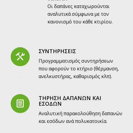
Οι δαπάνες καταχωρούνται
αναλυτικά σύμφωνα με τον
κανονισμό του κάθε κτιρίου.
ΣΥΝΤΗΡΗΣΕΙΣ
Προγραμματισμός συντηρήσεων
που αφορούν το κτήριο (θέρμανση,
ανελκυστήρας, καθαρισμός κλπ).
ΤΗΡΗΣΗ ΔΑΠΑΝΩΝ ΚΑΙ
ΕΣΟΔΩΝ
Αναλυτική παρακολούθηση δαπανών
και εσόδων ανά πολυκατοικία.