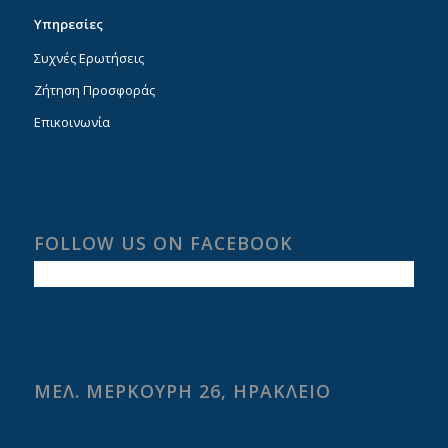
Υπηρεσίες
Συχνές Ερωτήσεις
Ζήτηση Προσφοράς
Επικοινωνία
FOLLOW US ON FACEBOOK
ΜΕΛ. ΜΕΡΚΟΥΡΗ 26, ΗΡΑΚΛΕΙΟ