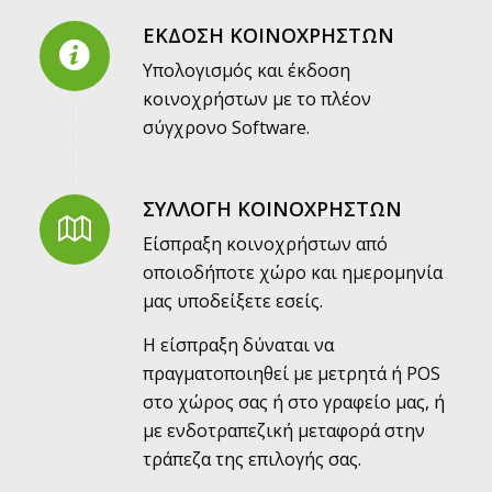
ΕΚΔΟΣΗ ΚΟΙΝΟΧΡΗΣΤΩΝ
Υπολογισμός και έκδοση
κοινοχρήστων με το πλέον
σύγχρονο Software.
ΣΥΛΛΟΓΗ ΚΟΙΝΟΧΡΗΣΤΩΝ
Eίσπραξη κοινοχρήστων από
οποιοδήποτε χώρο και ημερομηνία
μας υποδείξετε εσείς.
Η είσπραξη δύναται να
πραγματοποιηθεί με μετρητά ή POS
στο χώρος σας ή στο γραφείο μας, ή
με ενδοτραπεζική μεταφορά στην
τράπεζα της επιλογής σας.