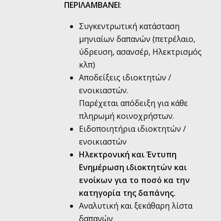
ΠΕΡΙΛΑΜΒΑΝΕΙ
:
Συγκεντρωτική κατάσταση
μηνιαίων δαπανών (πετρέλαιο,
ύδρευση, ασανσέρ, Ηλεκτρισμός
κλπ)
Αποδείξεις ιδιοκτητών /
ενοικιαστών.
Παρέχεται απόδειξη για κάθε
πληρωμή κοινοχρήστων.
Ειδοποιητήρια ιδιοκτητών /
ενοικιαστών
Ηλεκτρονική και Έντυπη
Ενημέρωση ιδιοκτητών και
ενοίκων για το ποσό κα την
κατηγορία της δαπάνης.
Αναλυτική και ξεκάθαρη λίστα
δαπανών