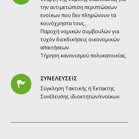
την αντιμετώπιση περιπτώσεων
ενοίκων που δεν πληρώνουν τα
κοινόχρηστα τους.
Παροχή νομικών συμβουλών για
τυχόν διεκδικήσεις οικονομικών
απαιτήσεων.
Τήρηση κανονισμού πολυκατοικίας.
ΣΥΝΕΛΕΥΣΕΙΣ
Σύγκληση Τακτικής ή Έκτακτης
Συνέλευσης ιδιοκτητών/ενοίκων.