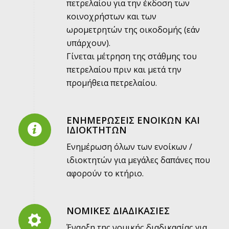
πετρελαίου για την έκδοση των
κοινοχρήστων και των
ωρομετρητών της οικοδομής (εάν
υπάρχουν).
Γίνεται μέτρηση της στάθμης του
πετρελαίου πριν και μετά την
προμήθεια πετρελαίου.
ΕΝΗΜΕΡΩΣΕΙΣ ΕΝΟΙΚΩΝ ΚΑΙ
ΙΔΙΟΚΤΗΤΩΝ
Ενημέρωση όλων των ενοίκων /
ιδιοκτητών για μεγάλες δαπάνες που
αφορούν το κτήριο.
ΝΟΜΙΚΕΣ ΔΙΑΔΙΚΑΣΙΕΣ
Έναρξη της νομικής διαδικασίας για