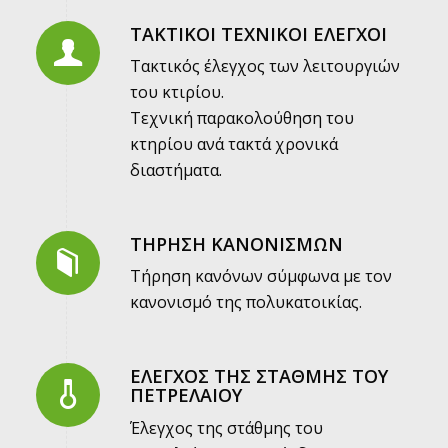
ΤΑΚΤΙΚΟΙ ΤΕΧΝΙΚΟΙ ΕΛΕΓΧΟΙ
Τακτικός έλεγχος των λειτουργιών
του κτιρίου.
Τεχνική παρακολούθηση του
κτηρίου ανά τακτά χρονικά
διαστήματα.
ΤΗΡΗΣΗ ΚΑΝΟΝΙΣΜΩΝ
Τήρηση κανόνων σύμφωνα με τον
κανονισμό της πολυκατοικίας.
ΕΛΕΓΧΟΣ ΤΗΣ ΣΤΑΘΜΗΣ ΤΟΥ
ΠΕΤΡΕΛΑΙΟΥ
Έλεγχος της στάθμης του