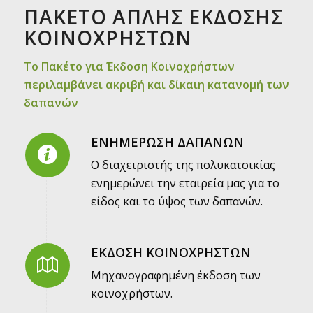
ΠΑΚΕΤΟ ΑΠΛΗΣ ΕΚΔΟΣΗΣ
ΚΟΙΝΟΧΡΗΣΤΩΝ
Το Πακέτο για Έκδοση Κοινοχρήστων
περιλαμβάνει ακριβή και δίκαιη κατανομή των
δαπανών
ΕΝΗΜΕΡΩΣΗ ΔΑΠΑΝΩΝ
Ο διαχειριστής της πολυκατοικίας
ενημερώνει την εταιρεία μας για το
είδος και το ύψος των δαπανών.
ΕΚΔΟΣΗ ΚΟΙΝΟΧΡΗΣΤΩΝ
Μηχανογραφημένη έκδοση των
κοινοχρήστων.