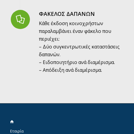
ΦΑΚΕΛΟΣ ΔΑΠΑΝΩΝ
Κάθε έκδοση κοινοχρήστων
παραλαμβάνει έναν φάκελο που
περιέχει:
– Δύο συγκεντρωτικές καταστάσεις
δαπανών.
– Ειδοποιητήριο ανά διαμέρισμα.
– Απόδειξη ανά διαμέρισμα.
Eταιρία